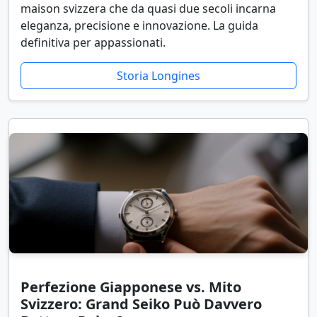
maison svizzera che da quasi due secoli incarna
eleganza, precisione e innovazione. La guida
definitiva per appassionati.
Storia Longines
Perfezione Giapponese vs. Mito
Svizzero: Grand Seiko Può Davvero