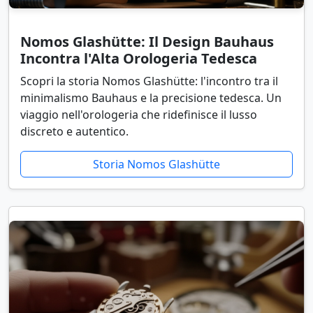
Nomos Glashütte: Il Design Bauhaus
Incontra l'Alta Orologeria Tedesca
Scopri la storia Nomos Glashütte: l'incontro tra il
minimalismo Bauhaus e la precisione tedesca. Un
viaggio nell'orologeria che ridefinisce il lusso
discreto e autentico.
Storia Nomos Glashütte