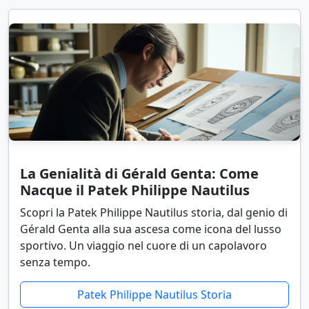
La Genialità di Gérald Genta: Come
Nacque il Patek Philippe Nautilus
Scopri la Patek Philippe Nautilus storia, dal genio di
Gérald Genta alla sua ascesa come icona del lusso
sportivo. Un viaggio nel cuore di un capolavoro
senza tempo.
Patek Philippe Nautilus Storia