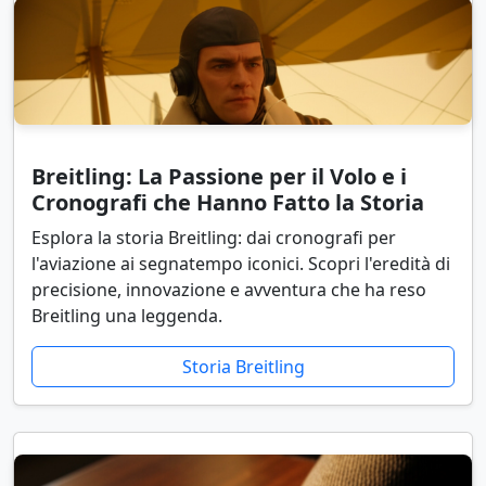
Breitling: La Passione per il Volo e i
Cronografi che Hanno Fatto la Storia
Esplora la storia Breitling: dai cronografi per
l'aviazione ai segnatempo iconici. Scopri l'eredità di
precisione, innovazione e avventura che ha reso
Breitling una leggenda.
Storia Breitling