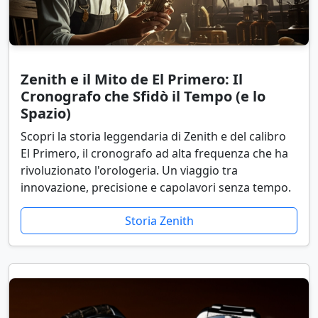
Zenith e il Mito de El Primero: Il
Cronografo che Sfidò il Tempo (e lo
Spazio)
Scopri la storia leggendaria di Zenith e del calibro
El Primero, il cronografo ad alta frequenza che ha
rivoluzionato l'orologeria. Un viaggio tra
innovazione, precisione e capolavori senza tempo.
Storia Zenith