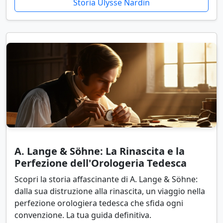
Storia Ulysse Nardin
A. Lange & Söhne: La Rinascita e la
Perfezione dell'Orologeria Tedesca
Scopri la storia affascinante di A. Lange & Söhne:
dalla sua distruzione alla rinascita, un viaggio nella
perfezione orologiera tedesca che sfida ogni
convenzione. La tua guida definitiva.