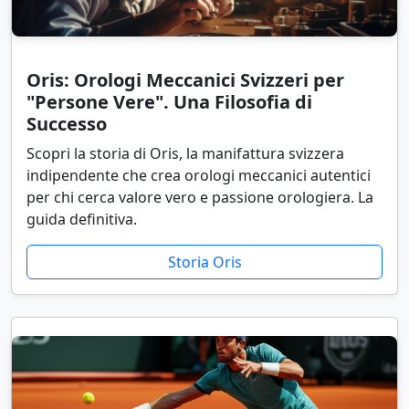
Oris: Orologi Meccanici Svizzeri per
"Persone Vere". Una Filosofia di
Successo
Scopri la storia di Oris, la manifattura svizzera
indipendente che crea orologi meccanici autentici
per chi cerca valore vero e passione orologiera. La
guida definitiva.
Storia Oris