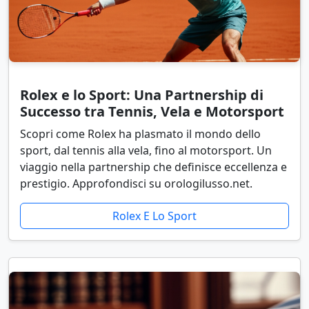
Rolex e lo Sport: Una Partnership di
Successo tra Tennis, Vela e Motorsport
Scopri come Rolex ha plasmato il mondo dello
sport, dal tennis alla vela, fino al motorsport. Un
viaggio nella partnership che definisce eccellenza e
prestigio. Approfondisci su orologilusso.net.
Rolex E Lo Sport