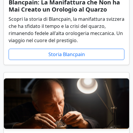
Blancpain: La Manifattura che Non ha
Mai Creato un Orologio al Quarzo
Scopri la storia di Blancpain, la manifattura svizzera
che ha sfidato il tempo e la crisi del quarzo,
rimanendo fedele all'alta orologeria meccanica. Un
viaggio nel cuore del prestigio.
Storia Blancpain