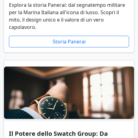
Esplora la storia Panerai: dal segnatempo militare
per la Marina Italiana all'icona di lusso. Scopri il
mito, il design unico e il valore di un vero
capolavoro.
Storia Panerai
Il Potere dello Swatch Group: Da