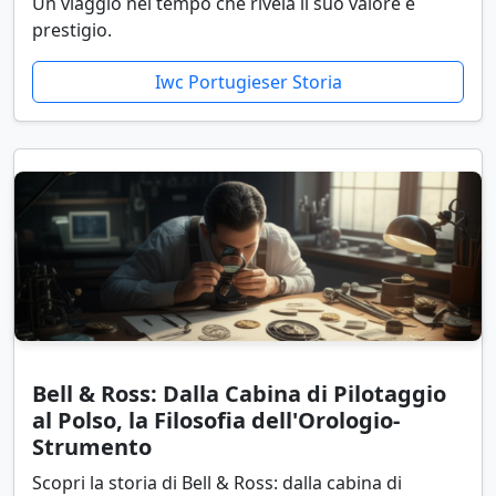
Un viaggio nel tempo che rivela il suo valore e
prestigio.
Iwc Portugieser Storia
Bell & Ross: Dalla Cabina di Pilotaggio
al Polso, la Filosofia dell'Orologio-
Strumento
Scopri la storia di Bell & Ross: dalla cabina di