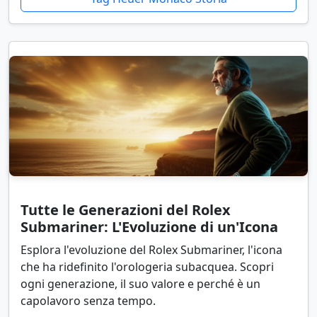
Tutte le Generazioni del Rolex
Submariner: L'Evoluzione di un'Icona
Esplora l'evoluzione del Rolex Submariner, l'icona
che ha ridefinito l'orologeria subacquea. Scopri
ogni generazione, il suo valore e perché è un
capolavoro senza tempo.