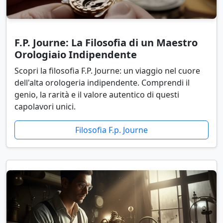
F.P. Journe: La Filosofia di un Maestro
Orologiaio Indipendente
Scopri la filosofia F.P. Journe: un viaggio nel cuore
dell'alta orologeria indipendente. Comprendi il
genio, la rarità e il valore autentico di questi
capolavori unici.
Filosofia F.p. Journe