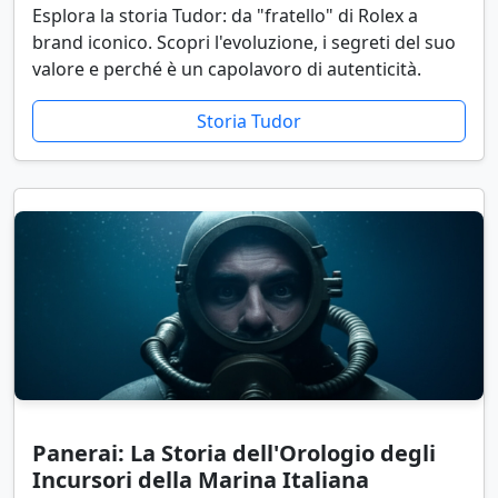
Esplora la storia Tudor: da "fratello" di Rolex a
brand iconico. Scopri l'evoluzione, i segreti del suo
valore e perché è un capolavoro di autenticità.
Storia Tudor
Panerai: La Storia dell'Orologio degli
Incursori della Marina Italiana