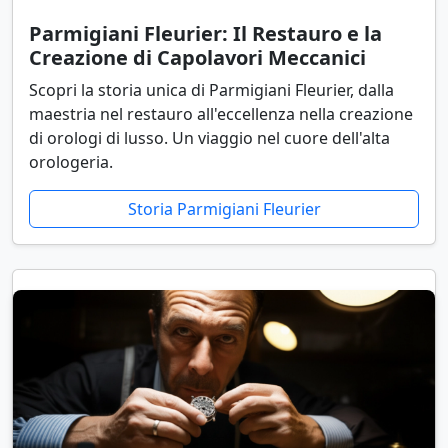
Parmigiani Fleurier: Il Restauro e la
Creazione di Capolavori Meccanici
Scopri la storia unica di Parmigiani Fleurier, dalla
maestria nel restauro all'eccellenza nella creazione
di orologi di lusso. Un viaggio nel cuore dell'alta
orologeria.
Storia Parmigiani Fleurier