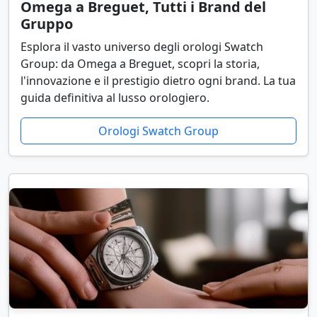
Omega a Breguet, Tutti i Brand del
Gruppo
Esplora il vasto universo degli orologi Swatch
Group: da Omega a Breguet, scopri la storia,
l'innovazione e il prestigio dietro ogni brand. La tua
guida definitiva al lusso orologiero.
Orologi Swatch Group