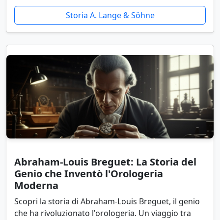
Storia A. Lange & Söhne
Abraham-Louis Breguet: La Storia del
Genio che Inventò l'Orologeria
Moderna
Scopri la storia di Abraham-Louis Breguet, il genio
che ha rivoluzionato l'orologeria. Un viaggio tra