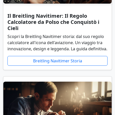
Il Breitling Navitimer: Il Regolo
Calcolatore da Polso che Conquistò i
Cieli
Scopri la Breitling Navitimer storia: dal suo regolo
calcolatore all'icona dell'aviazione. Un viaggio tra
innovazione, design e leggenda. La guida definitiva.
Breitling Navitimer Storia