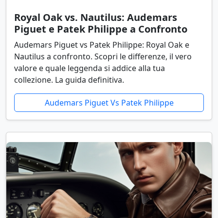
Royal Oak vs. Nautilus: Audemars
Piguet e Patek Philippe a Confronto
Audemars Piguet vs Patek Philippe: Royal Oak e
Nautilus a confronto. Scopri le differenze, il vero
valore e quale leggenda si addice alla tua
collezione. La guida definitiva.
Audemars Piguet Vs Patek Philippe