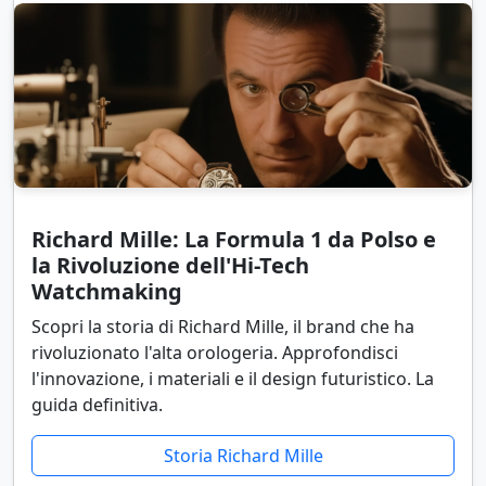
Richard Mille: La Formula 1 da Polso e
la Rivoluzione dell'Hi-Tech
Watchmaking
Scopri la storia di Richard Mille, il brand che ha
rivoluzionato l'alta orologeria. Approfondisci
l'innovazione, i materiali e il design futuristico. La
guida definitiva.
Storia Richard Mille