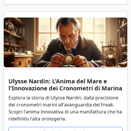
Ulysse Nardin: L'Anima del Mare e
l'Innovazione dei Cronometri di Marina
Esplora la storia di Ulysse Nardin, dalla precisione
dei cronometri marini all'avanguardia del Freak.
Scopri l'anima innovativa di una manifattura che ha
ridefinito l'alta orologeria.