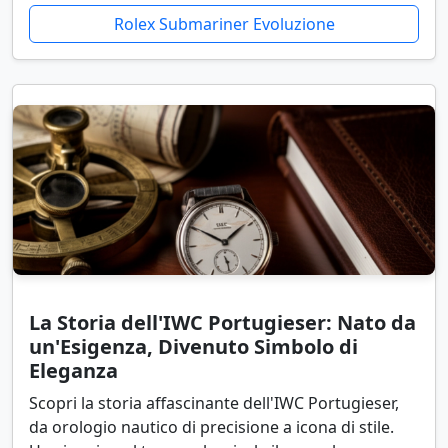
Rolex Submariner Evoluzione
La Storia dell'IWC Portugieser: Nato da
un'Esigenza, Divenuto Simbolo di
Eleganza
Scopri la storia affascinante dell'IWC Portugieser,
da orologio nautico di precisione a icona di stile.