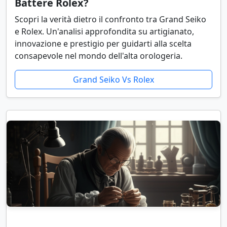
Battere Rolex?
Scopri la verità dietro il confronto tra Grand Seiko
e Rolex. Un'analisi approfondita su artigianato,
innovazione e prestigio per guidarti alla scelta
consapevole nel mondo dell'alta orologeria.
Grand Seiko Vs Rolex