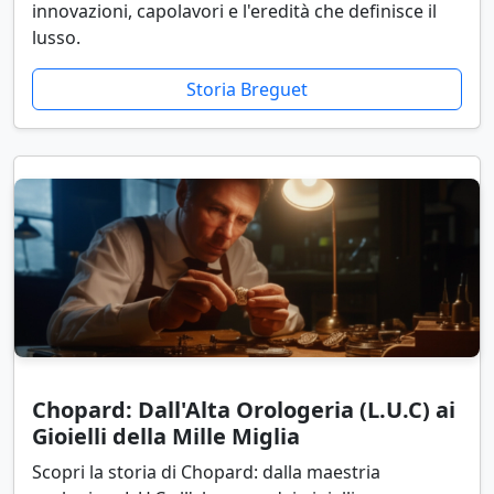
innovazioni, capolavori e l'eredità che definisce il
lusso.
Storia Breguet
Chopard: Dall'Alta Orologeria (L.U.C) ai
Gioielli della Mille Miglia
Scopri la storia di Chopard: dalla maestria