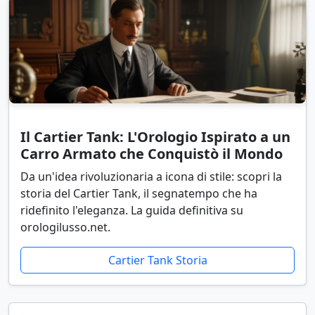
Il Cartier Tank: L'Orologio Ispirato a un
Carro Armato che Conquistò il Mondo
Da un'idea rivoluzionaria a icona di stile: scopri la
storia del Cartier Tank, il segnatempo che ha
ridefinito l'eleganza. La guida definitiva su
orologilusso.net.
Cartier Tank Storia