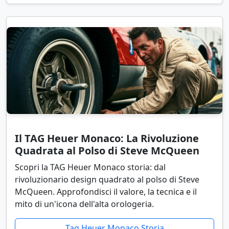
Il TAG Heuer Monaco: La Rivoluzione
Quadrata al Polso di Steve McQueen
Scopri la TAG Heuer Monaco storia: dal
rivoluzionario design quadrato al polso di Steve
McQueen. Approfondisci il valore, la tecnica e il
mito di un'icona dell'alta orologeria.
Tag Heuer Monaco Storia