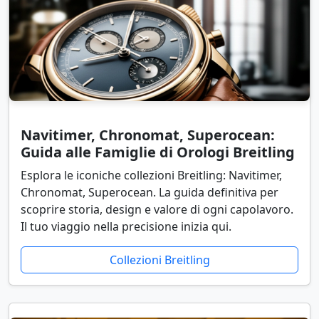
Navitimer, Chronomat, Superocean:
Guida alle Famiglie di Orologi Breitling
Esplora le iconiche collezioni Breitling: Navitimer,
Chronomat, Superocean. La guida definitiva per
scoprire storia, design e valore di ogni capolavoro.
Il tuo viaggio nella precisione inizia qui.
Collezioni Breitling