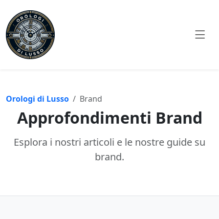
Orologi di Lusso
Brand
Approfondimenti Brand
Esplora i nostri articoli e le nostre guide su
brand.