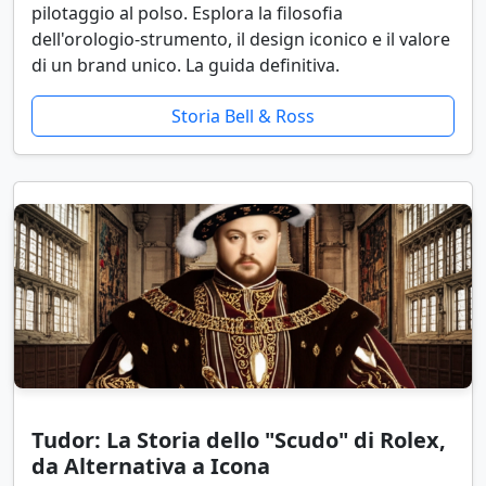
pilotaggio al polso. Esplora la filosofia
dell'orologio-strumento, il design iconico e il valore
di un brand unico. La guida definitiva.
Storia Bell & Ross
Tudor: La Storia dello "Scudo" di Rolex,
da Alternativa a Icona