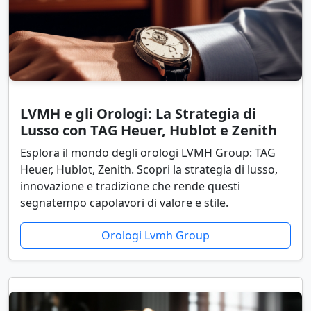
LVMH e gli Orologi: La Strategia di
Lusso con TAG Heuer, Hublot e Zenith
Esplora il mondo degli orologi LVMH Group: TAG
Heuer, Hublot, Zenith. Scopri la strategia di lusso,
innovazione e tradizione che rende questi
segnatempo capolavori di valore e stile.
Orologi Lvmh Group