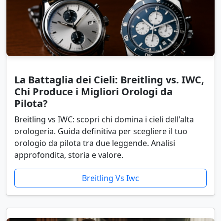
La Battaglia dei Cieli: Breitling vs. IWC,
Chi Produce i Migliori Orologi da
Pilota?
Breitling vs IWC: scopri chi domina i cieli dell'alta
orologeria. Guida definitiva per scegliere il tuo
orologio da pilota tra due leggende. Analisi
approfondita, storia e valore.
Breitling Vs Iwc